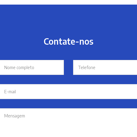
Contate-nos