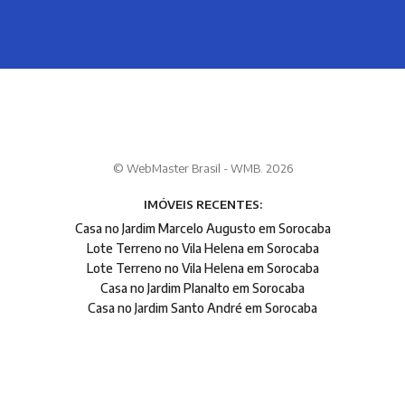
© WebMaster Brasil - WMB. 2026
IMÓVEIS RECENTES:
Casa no Jardim Marcelo Augusto em Sorocaba
Lote Terreno no Vila Helena em Sorocaba
Lote Terreno no Vila Helena em Sorocaba
Casa no Jardim Planalto em Sorocaba
Casa no Jardim Santo André em Sorocaba