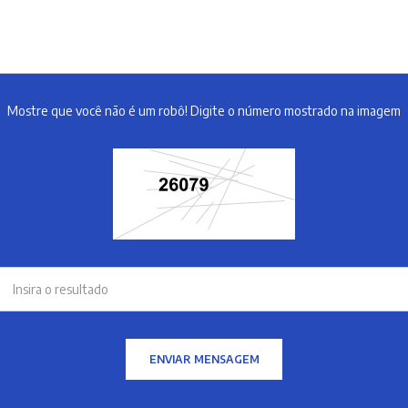
Mostre que você não é um robô! Digite o número mostrado na imagem
ENVIAR MENSAGEM