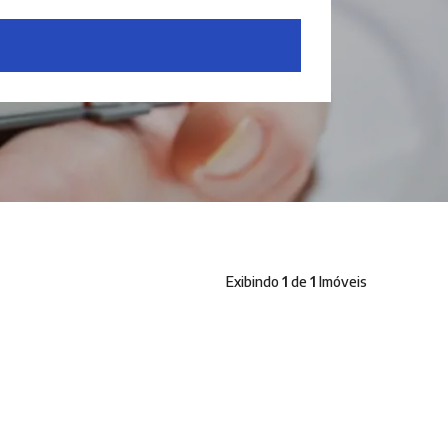
Exibindo
1
de
1
Imóveis