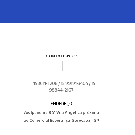
CONTATE-NOS:
15 3011-5206 / 15 99191-3404 / 15
98844-2167
ENDEREÇO
Av. Ipanema 841 Vila Angelica próximo
ao Comercial Esperança, Sorocaba - SP