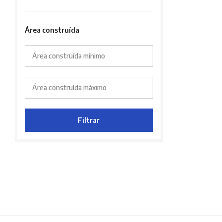
Área construída
Área construída mínimo
Área construída máximo
Filtrar