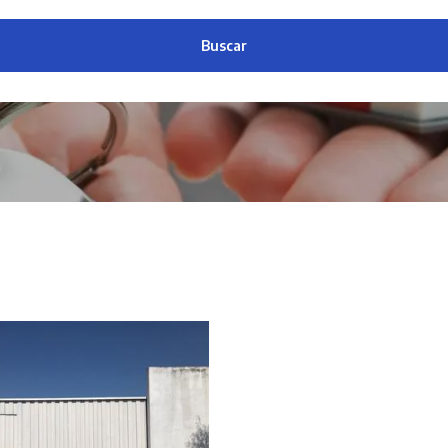
Buscar