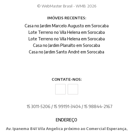
© WebMaster Brasil - WMB. 2026
IMÓVEIS RECENTES:
Casa no Jardim Marcelo Augusto em Sorocaba
Lote Terreno no Vila Helena em Sorocaba
Lote Terreno no Vila Helena em Sorocaba
Casa no Jardim Planalto em Sorocaba
Casa no Jardim Santo André em Sorocaba
CONTATE-NOS:
15 3011-5206 / 15 99191-3404 / 15 98844-2167
ENDEREÇO
Av. Ipanema 841 Vila Angelica próximo ao Comercial Esperança,