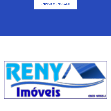
ENVIAR MENSAGEM