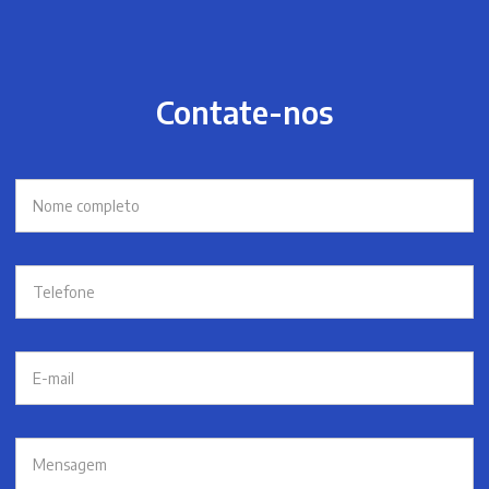
Contate-nos