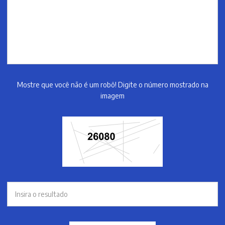
Mostre que você não é um robô! Digite o número mostrado na
imagem