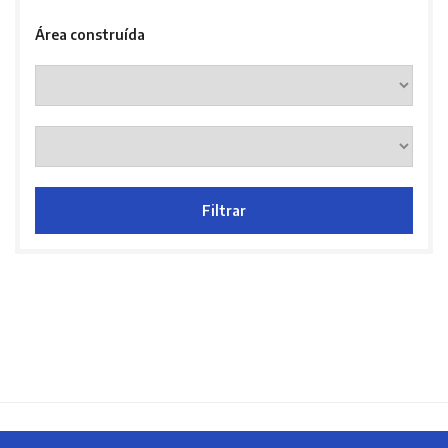
Área construída
Filtrar