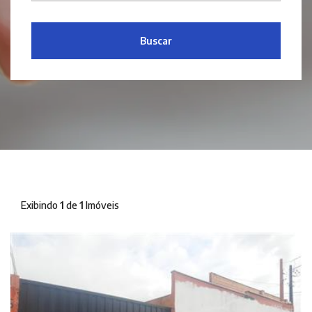
Buscar
Exibindo
1
de
1
Imóveis