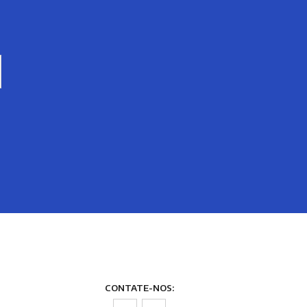
CONTATE-NOS: