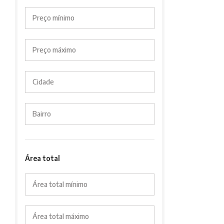
Preço mínimo
Preço máximo
Cidade
Bairro
Área total
Área total mínimo
Área total máximo