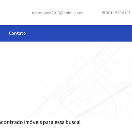
|
reniimoveis2018@hotmail.com
15 3011-5206 / 15
Contato
contrado imóveis para essa busca!