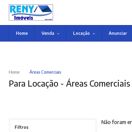
Home
Venda
Locação
Anunciar
Home
Áreas Comerciais
Para Locação -
Áreas Comerciais
Não foram en
Filtros