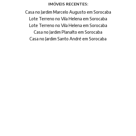
IMÓVEIS RECENTES:
Casa no Jardim Marcelo Augusto em Sorocaba
Lote Terreno no Vila Helena em Sorocaba
Lote Terreno no Vila Helena em Sorocaba
Casa no Jardim Planalto em Sorocaba
Casa no Jardim Santo André em Sorocaba