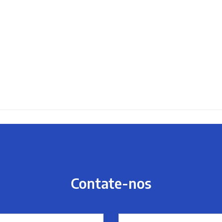
Contate-nos