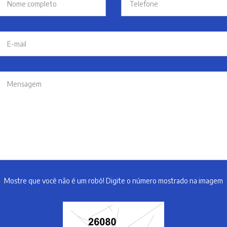
Mostre que você não é um robô! Digite o número mostrado na imagem