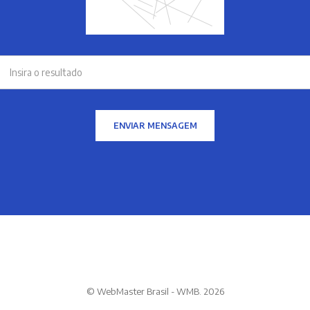
ENVIAR MENSAGEM
© WebMaster Brasil - WMB. 2026