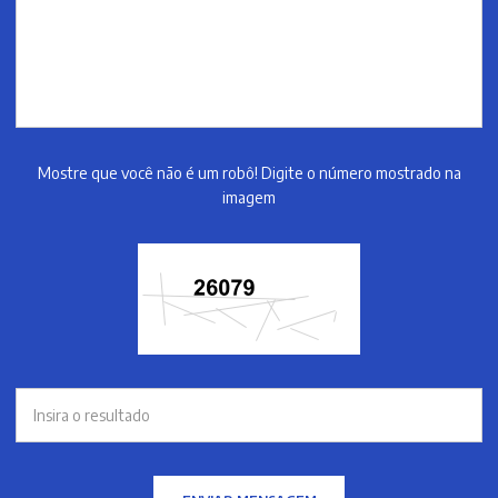
Mostre que você não é um robô! Digite o número mostrado na
imagem