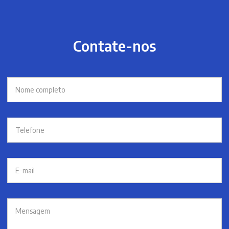
Contate-nos