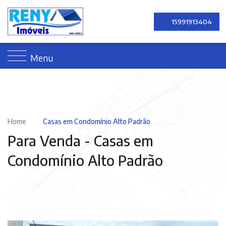
15991913404
Menu
Home
Casas em Condomínio Alto Padrão
Para Venda -
Casas em
Condomínio Alto Padrão