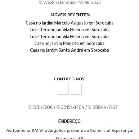
© WebMaster Brasil - WMB. 2026
IMÓVEIS RECENTES:
Casa no Jardim Marcelo Augusto em Sorocaba
Lote Terreno no Vila Helena em Sorocaba
Lote Terreno no Vila Helena em Sorocaba
Casa no Jardim Planalto em Sorocaba
Casa no Jardim Santo André em Sorocaba
CONTATE-NOS:
15 3011-5206 / 15 99191-3404 / 15 98844-2167
ENDEREÇO
Av. Ipanema 841 Vila Angelica próximo ao Comercial Esperança,
Sorocaba - SP