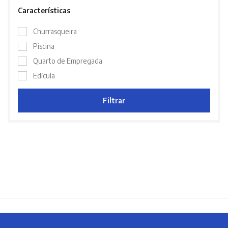
Características
Churrasqueira
Piscina
Quarto de Empregada
Edícula
Filtrar