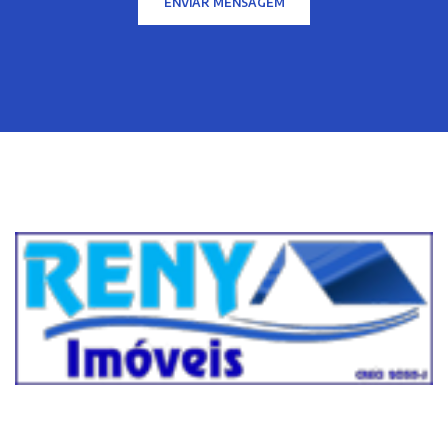
ENVIAR MENSAGEM