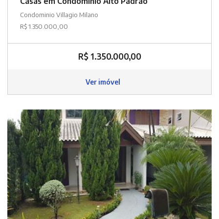
Casas em Condomínio Alto Padrão
Condominio Villagio Milano
R$ 1.350.000,00
R$ 1.350.000,00
Ver imóvel