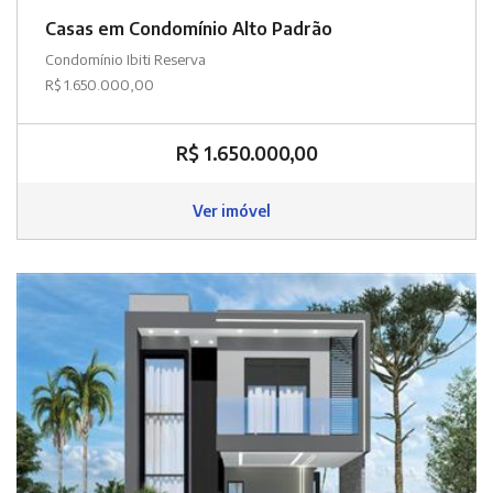
Casas em Condomínio Alto Padrão
Condomínio Ibiti Reserva
R$ 1.650.000,00
R$ 1.650.000,00
Ver imóvel