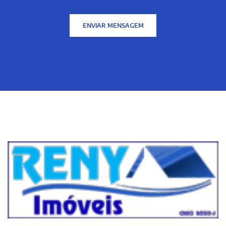
ENVIAR MENSAGEM