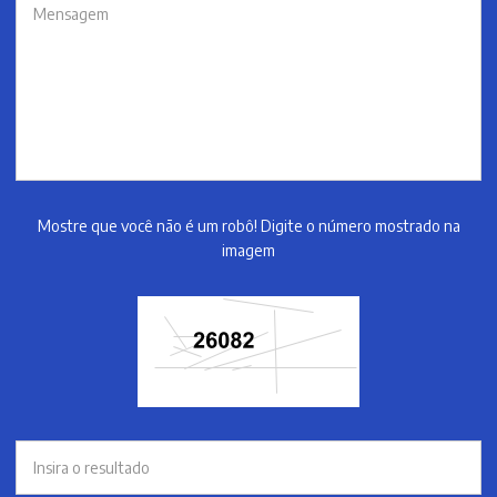
Mostre que você não é um robô! Digite o número mostrado na
imagem