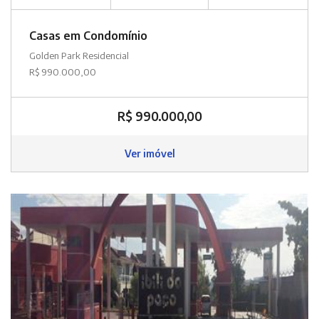
Casas em Condomínio
Golden Park Residencial
R$ 990.000,00
R$ 990.000,00
Ver imóvel