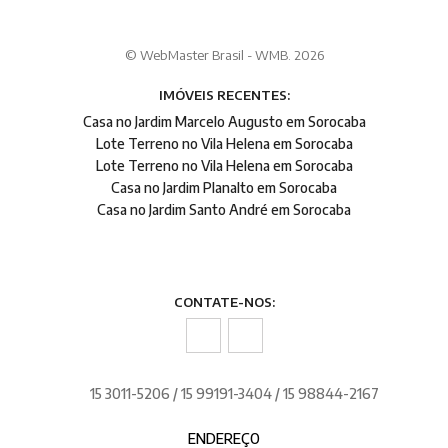
© WebMaster Brasil - WMB. 2026
IMÓVEIS RECENTES:
Casa no Jardim Marcelo Augusto em Sorocaba
Lote Terreno no Vila Helena em Sorocaba
Lote Terreno no Vila Helena em Sorocaba
Casa no Jardim Planalto em Sorocaba
Casa no Jardim Santo André em Sorocaba
CONTATE-NOS:
15 3011-5206 / 15 99191-3404 / 15 98844-2167
ENDEREÇO