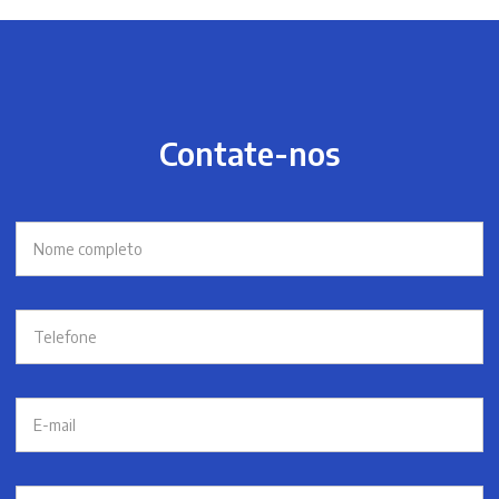
Contate-nos