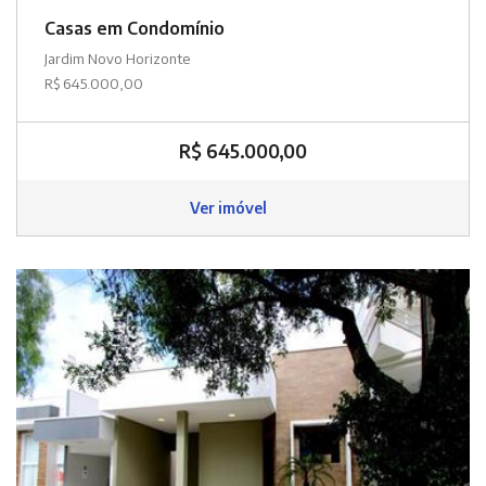
Casas em Condomínio
Jardim Novo Horizonte
R$ 645.000,00
R$ 645.000,00
Ver imóvel