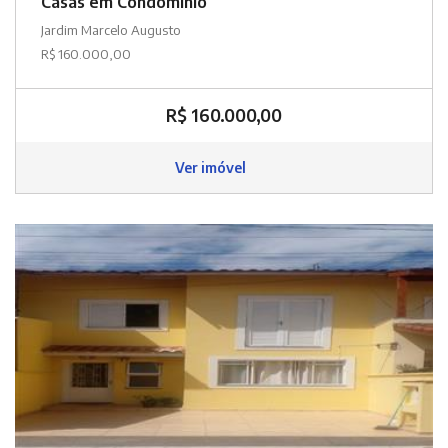
Casas em Condomínio
Jardim Marcelo Augusto
R$ 160.000,00
R$ 160.000,00
Ver imóvel