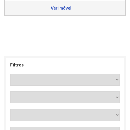
Ver imóvel
Filtros