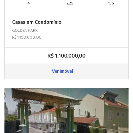
4
225
156
Casas em Condomínio
GOLDEN PARK
R$ 1.100.000,00
R$ 1.100.000,00
Ver imóvel