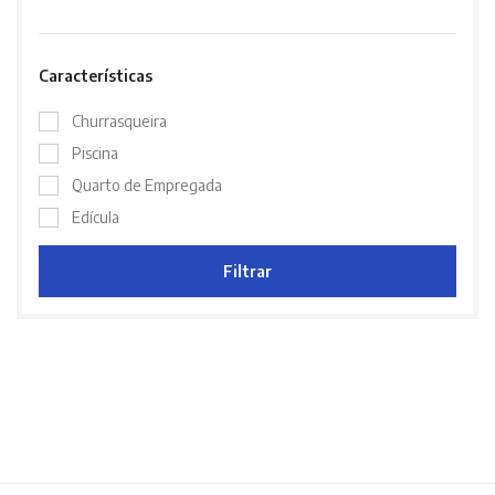
Características
Churrasqueira
Piscina
Quarto de Empregada
Edícula
Filtrar