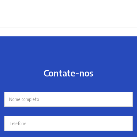
Contate-nos