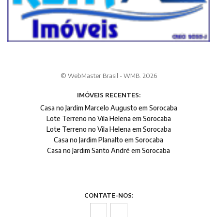
© WebMaster Brasil - WMB. 2026
IMÓVEIS RECENTES:
Casa no Jardim Marcelo Augusto em Sorocaba
Lote Terreno no Vila Helena em Sorocaba
Lote Terreno no Vila Helena em Sorocaba
Casa no Jardim Planalto em Sorocaba
Casa no Jardim Santo André em Sorocaba
CONTATE-NOS: