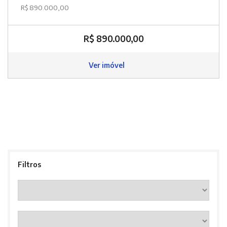
R$ 890.000,00
R$ 890.000,00
Ver imóvel
Filtros