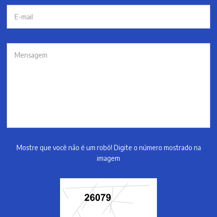
Mostre que você não é um robô! Digite o número mostrado na
imagem