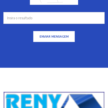
ENVIAR MENSAGEM