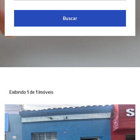
Buscar
Exibindo
1
de
1
Imóveis