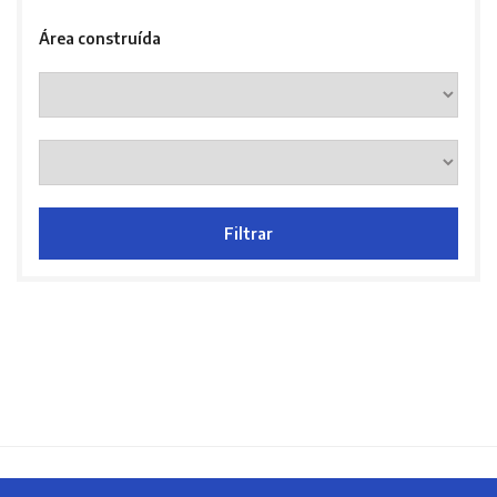
Área construída
Filtrar