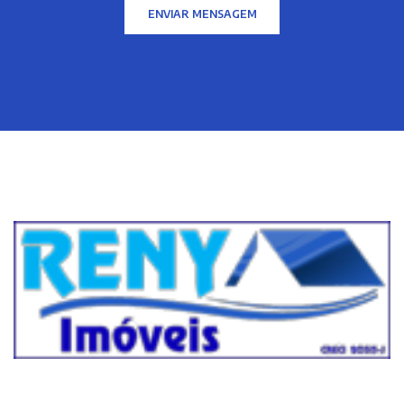
ENVIAR MENSAGEM