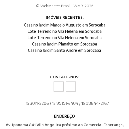
© WebMaster Brasil - WMB. 2026
IMÓVEIS RECENTES:
Casa no Jardim Marcelo Augusto em Sorocaba
Lote Terreno no Vila Helena em Sorocaba
Lote Terreno no Vila Helena em Sorocaba
Casa no Jardim Planalto em Sorocaba
Casa no Jardim Santo André em Sorocaba
CONTATE-NOS:
15 3011-5206 / 15 99191-3404 / 15 98844-2167
ENDEREÇO
Av. Ipanema 841 Vila Angelica próximo ao Comercial Esperança,