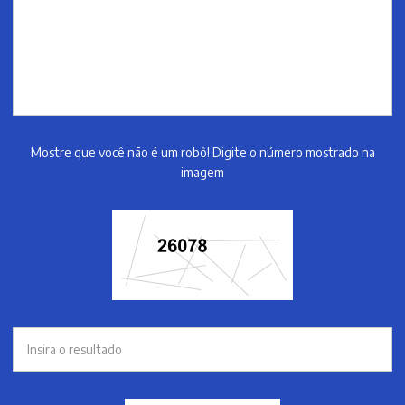
Mostre que você não é um robô! Digite o número mostrado na
imagem