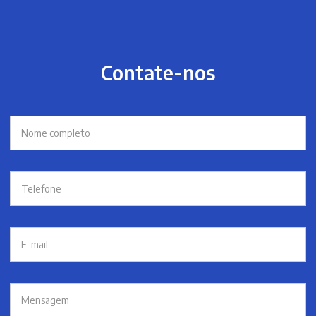
Contate-nos