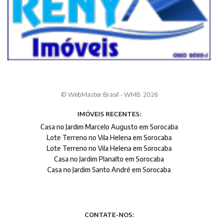
© WebMaster Brasil - WMB. 2026
IMÓVEIS RECENTES:
Casa no Jardim Marcelo Augusto em Sorocaba
Lote Terreno no Vila Helena em Sorocaba
Lote Terreno no Vila Helena em Sorocaba
Casa no Jardim Planalto em Sorocaba
Casa no Jardim Santo André em Sorocaba
CONTATE-NOS: