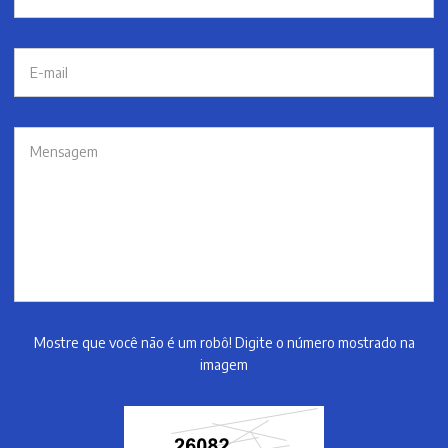
Mostre que você não é um robô! Digite o número mostrado na
imagem