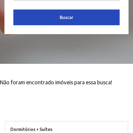
Buscar
Não foram encontrado imóveis para essa busca!
Dormitórios + Suítes