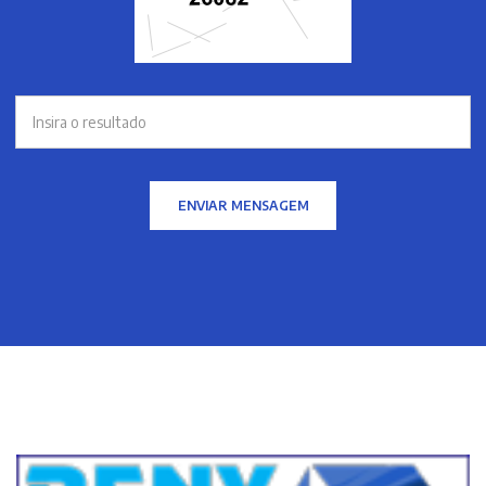
ENVIAR MENSAGEM