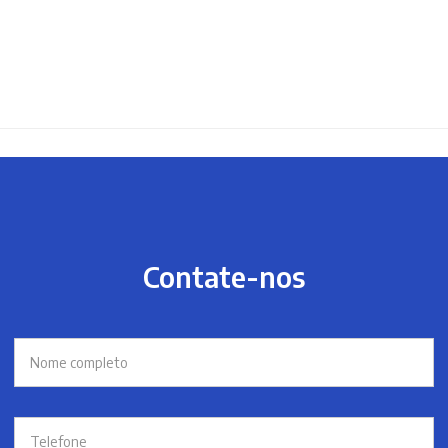
Contate-nos