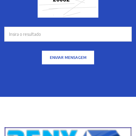
ENVIAR MENSAGEM