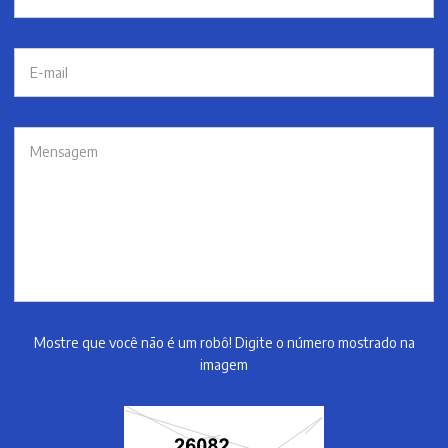
Mostre que você não é um robô! Digite o número mostrado na
imagem