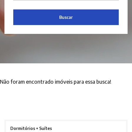
Buscar
Não foram encontrado imóveis para essa busca!
Dormitórios + Suítes