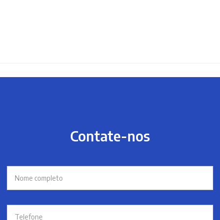
Contate-nos