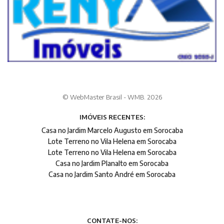
© WebMaster Brasil - WMB. 2026
IMÓVEIS RECENTES:
Casa no Jardim Marcelo Augusto em Sorocaba
Lote Terreno no Vila Helena em Sorocaba
Lote Terreno no Vila Helena em Sorocaba
Casa no Jardim Planalto em Sorocaba
Casa no Jardim Santo André em Sorocaba
CONTATE-NOS: