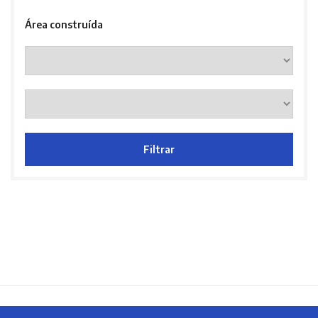
Área construída
Filtrar