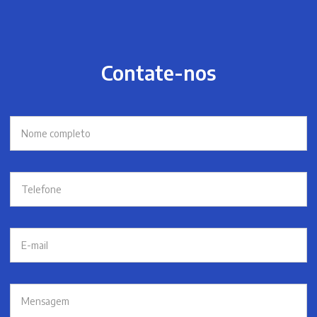
Contate-nos