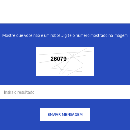
Mostre que você não é um robô! Digite o número mostrado na imagem
ENVIAR MENSAGEM