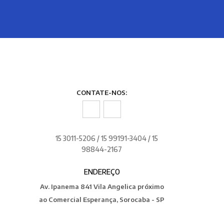
CONTATE-NOS:
15 3011-5206 / 15 99191-3404 / 15
98844-2167
ENDEREÇO
Av. Ipanema 841 Vila Angelica próximo
ao Comercial Esperança, Sorocaba - SP