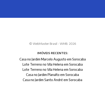
© WebMaster Brasil - WMB. 2026
IMÓVEIS RECENTES:
Casa no Jardim Marcelo Augusto em Sorocaba
Lote Terreno no Vila Helena em Sorocaba
Lote Terreno no Vila Helena em Sorocaba
Casa no Jardim Planalto em Sorocaba
Casa no Jardim Santo André em Sorocaba