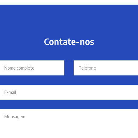
Contate-nos