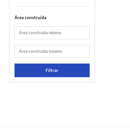
Área construída
Área construída mínimo
Área construída máximo
Filtrar