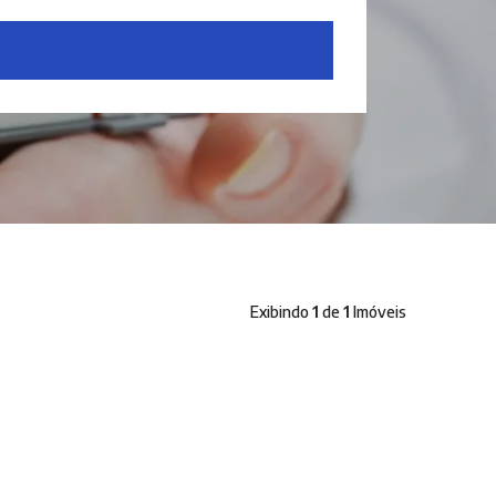
Exibindo
1
de
1
Imóveis