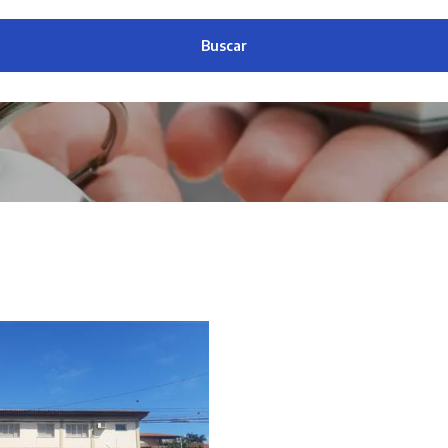
Buscar