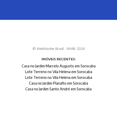
© WebMaster Brasil - WMB. 2026
IMÓVEIS RECENTES:
Casa no Jardim Marcelo Augusto em Sorocaba
Lote Terreno no Vila Helena em Sorocaba
Lote Terreno no Vila Helena em Sorocaba
Casa no Jardim Planalto em Sorocaba
Casa no Jardim Santo André em Sorocaba