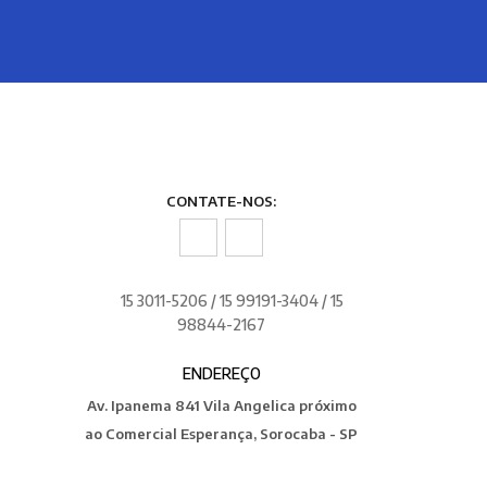
CONTATE-NOS:
15 3011-5206 / 15 99191-3404 / 15
98844-2167
ENDEREÇO
Av. Ipanema 841 Vila Angelica próximo
ao Comercial Esperança, Sorocaba - SP