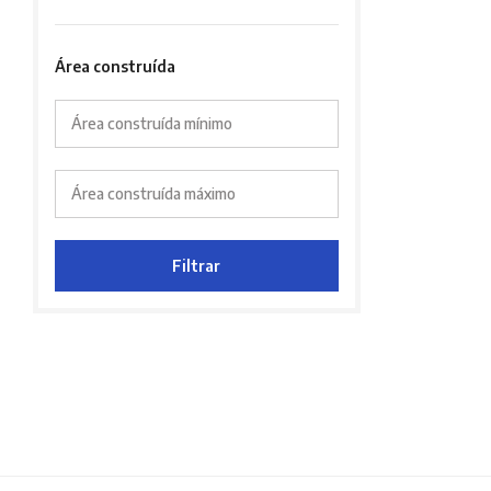
Área construída
Área construída mínimo
Área construída máximo
Filtrar