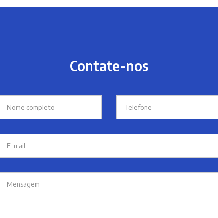
Contate-nos