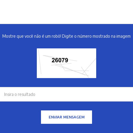
Mostre que você não é um robô! Digite o número mostrado na imagem
ENVIAR MENSAGEM