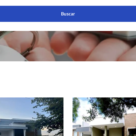
Buscar