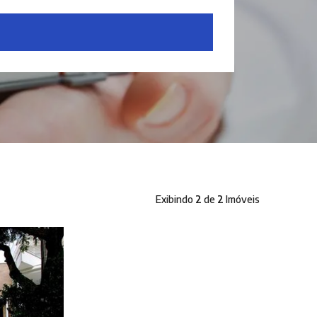
Exibindo
2
de
2
Imóveis