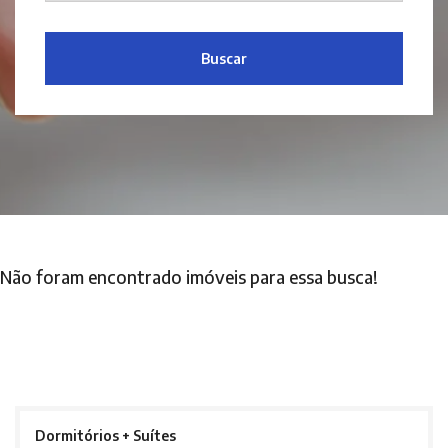
Buscar
Não foram encontrado imóveis para essa busca!
Dormitórios + Suítes