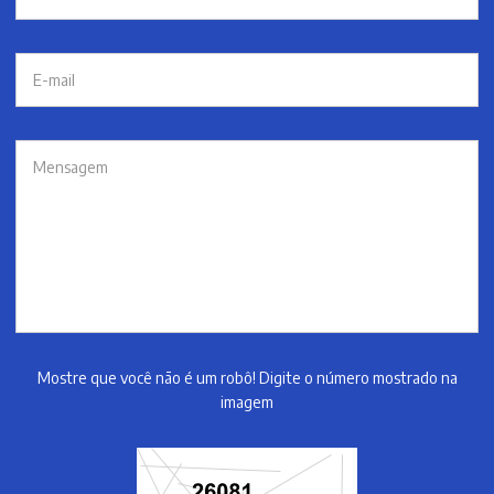
Mostre que você não é um robô! Digite o número mostrado na
imagem