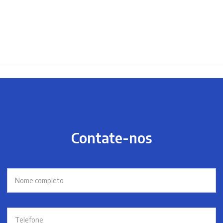
Contate-nos