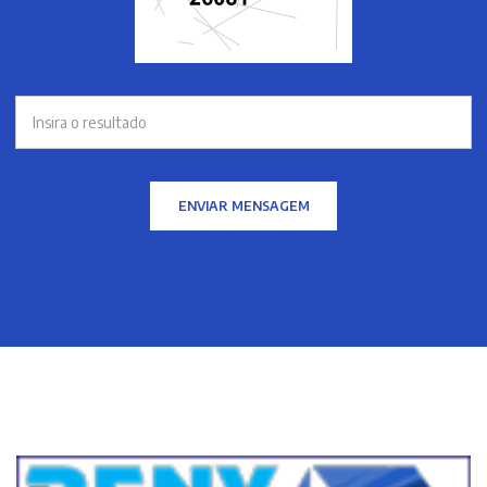
ENVIAR MENSAGEM