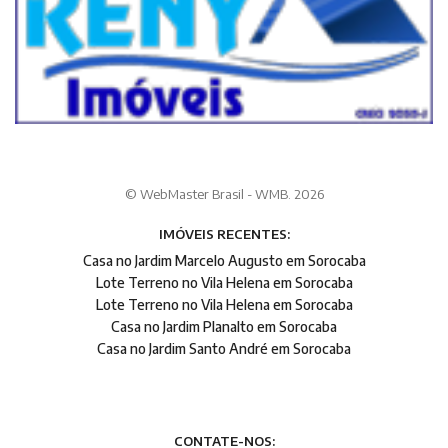
© WebMaster Brasil - WMB. 2026
IMÓVEIS RECENTES:
Casa no Jardim Marcelo Augusto em Sorocaba
Lote Terreno no Vila Helena em Sorocaba
Lote Terreno no Vila Helena em Sorocaba
Casa no Jardim Planalto em Sorocaba
Casa no Jardim Santo André em Sorocaba
CONTATE-NOS: