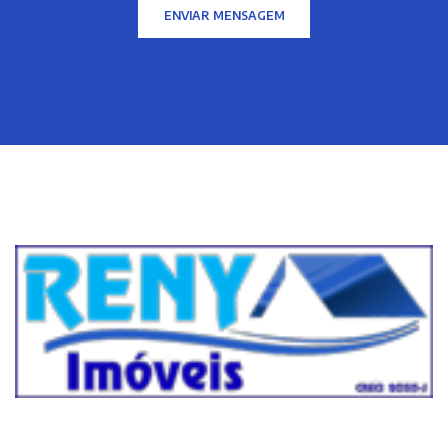
ENVIAR MENSAGEM