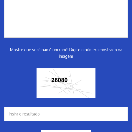
Mostre que você não é um robô! Digite o número mostrado na
imagem