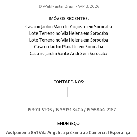
© WebMaster Brasil - WMB. 2026
IMÓVEIS RECENTES:
Casa no Jardim Marcelo Augusto em Sorocaba
Lote Terreno no Vila Helena em Sorocaba
Lote Terreno no Vila Helena em Sorocaba
Casa no Jardim Planalto em Sorocaba
Casa no Jardim Santo André em Sorocaba
CONTATE-NOS:
15 3011-5206 / 15 99191-3404 / 15 98844-2167
ENDEREÇO
Av. Ipanema 841 Vila Angelica próximo ao Comercial Esperança,