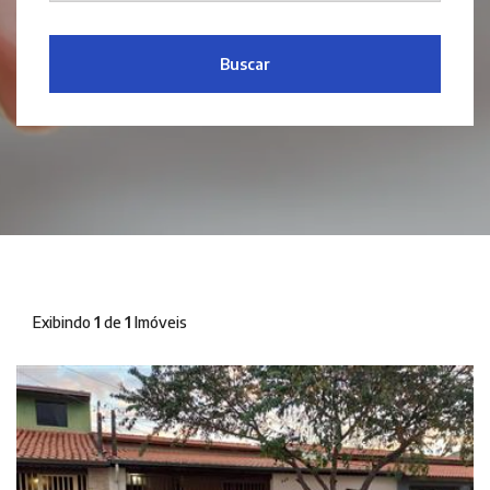
Buscar
Exibindo
1
de
1
Imóveis