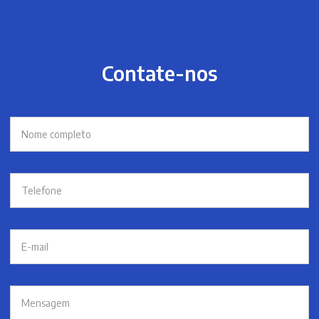
Contate-nos