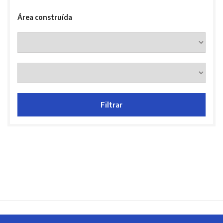
Área construída
Filtrar