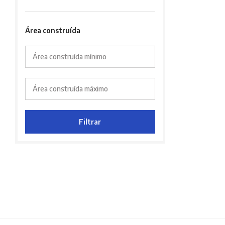
Área construída
Área construída mínimo
Área construída máximo
Filtrar