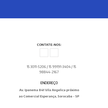
CONTATE-NOS:
15 3011-5206 / 15 99191-3404 / 15
98844-2167
ENDEREÇO
Av. Ipanema 841 Vila Angelica próximo
ao Comercial Esperança, Sorocaba - SP