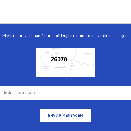
Mostre que você não é um robô! Digite o número mostrado na imagem
ENVIAR MENSAGEM