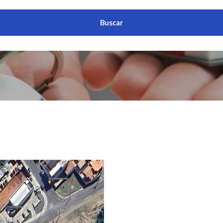
Buscar