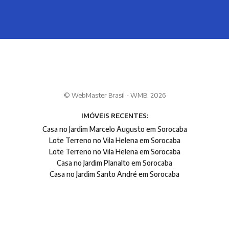
© WebMaster Brasil - WMB. 2026
IMÓVEIS RECENTES:
Casa no Jardim Marcelo Augusto em Sorocaba
Lote Terreno no Vila Helena em Sorocaba
Lote Terreno no Vila Helena em Sorocaba
Casa no Jardim Planalto em Sorocaba
Casa no Jardim Santo André em Sorocaba