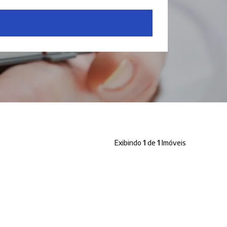
Exibindo
1
de
1
Imóveis