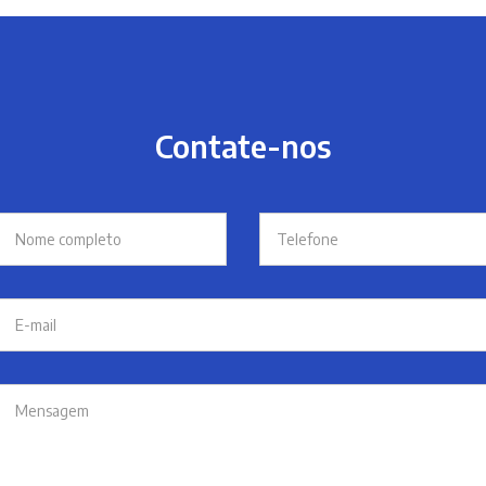
Contate-nos