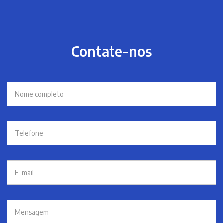
Contate-nos