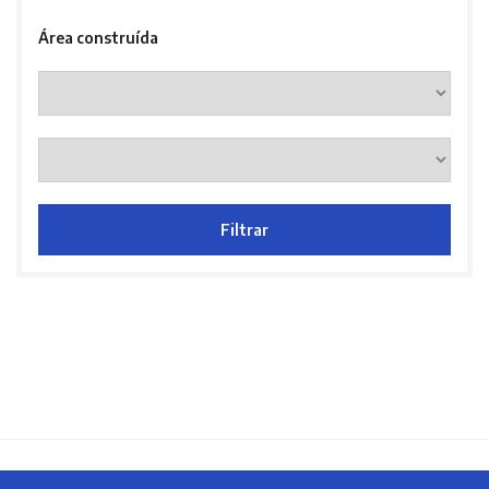
Área construída
Filtrar