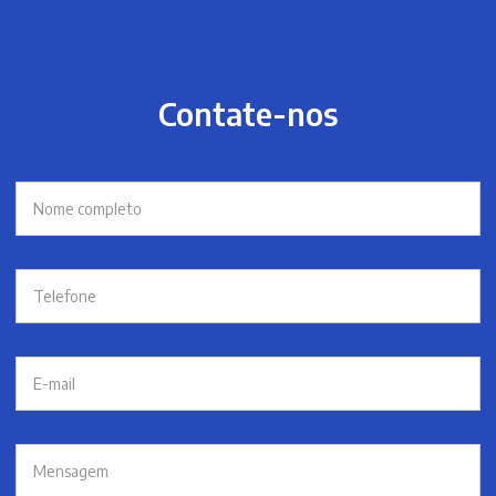
Contate-nos