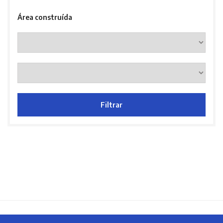
Área construída
Filtrar