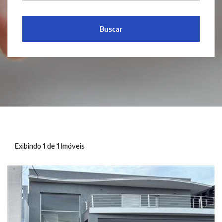
Buscar
Exibindo
1
de
1
Imóveis