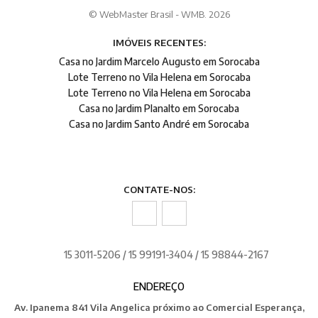
© WebMaster Brasil - WMB. 2026
IMÓVEIS RECENTES:
Casa no Jardim Marcelo Augusto em Sorocaba
Lote Terreno no Vila Helena em Sorocaba
Lote Terreno no Vila Helena em Sorocaba
Casa no Jardim Planalto em Sorocaba
Casa no Jardim Santo André em Sorocaba
CONTATE-NOS:
15 3011-5206 / 15 99191-3404 / 15 98844-2167
ENDEREÇO
Av. Ipanema 841 Vila Angelica próximo ao Comercial Esperança,