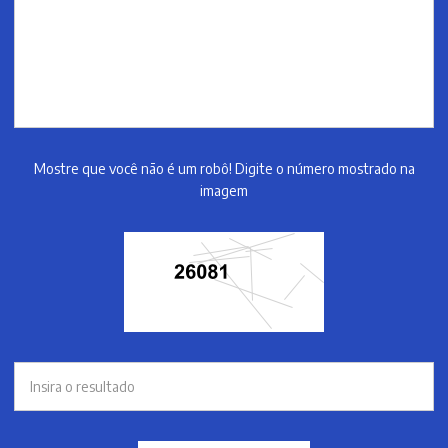
Mostre que você não é um robô! Digite o número mostrado na
imagem