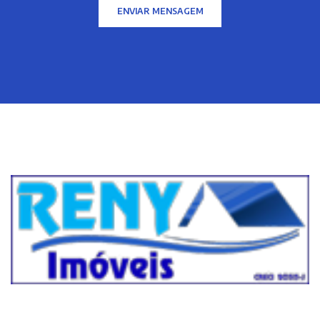
ENVIAR MENSAGEM