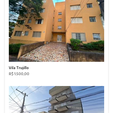
Vila Trujillo
R$ 1.500,00