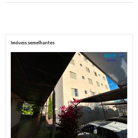
Imóveis semelhantes