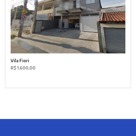
Vila Fiori
R$ 1.600,00