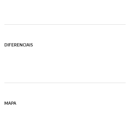
DIFERENCIAIS
MAPA