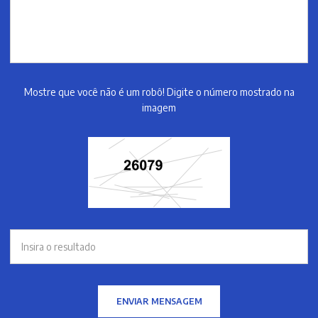
Mostre que você não é um robô! Digite o número mostrado na
imagem
ENVIAR MENSAGEM