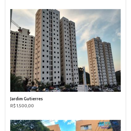
Jardim Gutierres
R$ 1.500,00