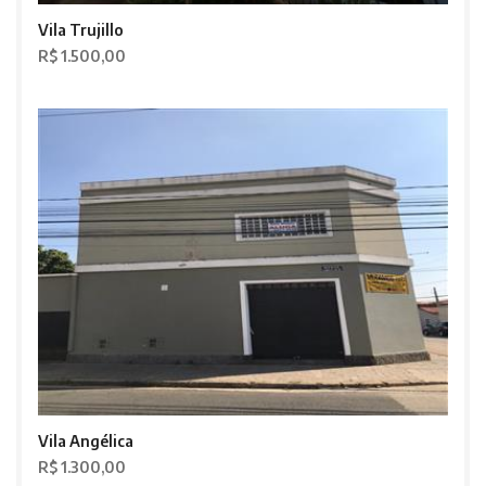
Vila Trujillo
R$ 1.500,00
Vila Angélica
R$ 1.300,00