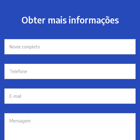
Obter mais informações