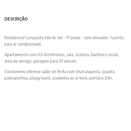
DESCRIÇÃO
Residencial Conquista Vila do Sol - 1º andar - sem elevador, 1 ponto
para ar condicionado
Apartamento com 02 dormitórios, sala, cozinha, banheiro social,
área de serviço, garagem para 01 veículo.
Condomínio oferece salão de festa com churrasqueira, quadra
poliesportiva, playground, academia ao ar livre, portaria 24h.