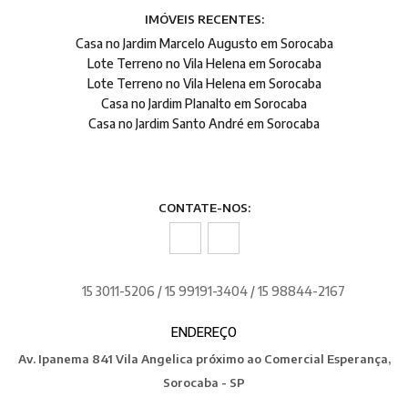
IMÓVEIS RECENTES:
Casa no Jardim Marcelo Augusto em Sorocaba
Lote Terreno no Vila Helena em Sorocaba
Lote Terreno no Vila Helena em Sorocaba
Casa no Jardim Planalto em Sorocaba
Casa no Jardim Santo André em Sorocaba
CONTATE-NOS:
15 3011-5206 / 15 99191-3404 / 15 98844-2167
ENDEREÇO
Av. Ipanema 841 Vila Angelica próximo ao Comercial Esperança,
Sorocaba - SP