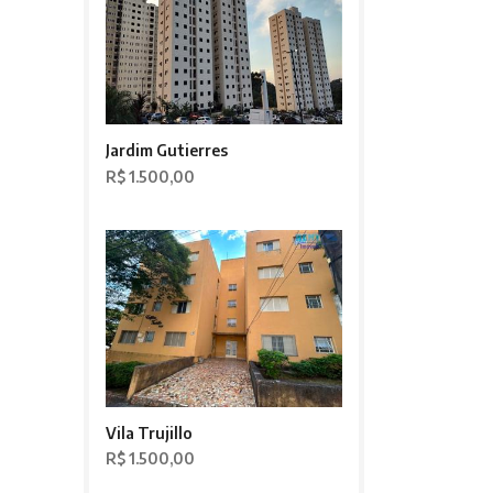
Jardim Gutierres
R$ 1.500,00
Vila Trujillo
R$ 1.500,00