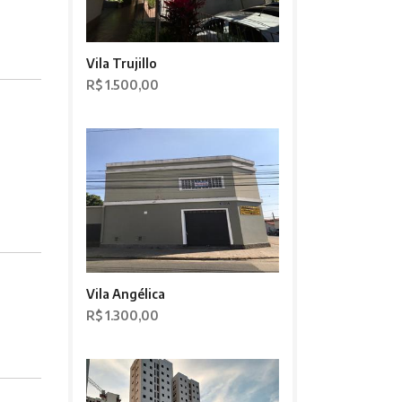
Vila Trujillo
R$ 1.500,00
Vila Angélica
R$ 1.300,00