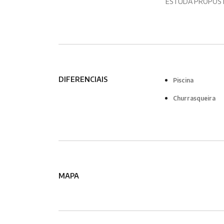
ESTUDA PROPOSTA
DIFERENCIAIS
Piscina
Churrasqueira
MAPA