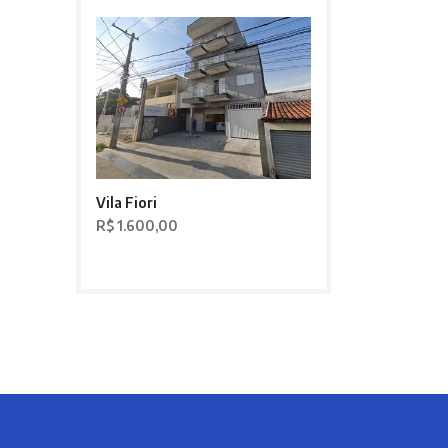
Vila Fiori
R$ 1.600,00