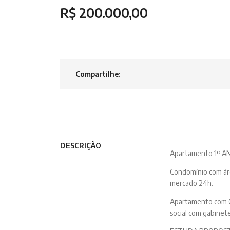
R$ 200.000,00
Compartilhe:
DESCRIÇÃO
Apartamento 1º A
Condomínio com área
mercado 24h.
Apartamento com 0
social com gabinet