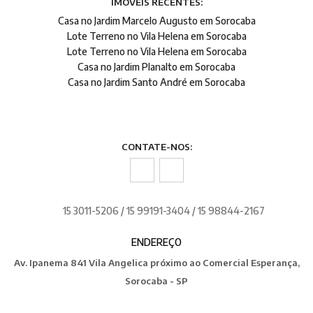
IMÓVEIS RECENTES:
Casa no Jardim Marcelo Augusto em Sorocaba
Lote Terreno no Vila Helena em Sorocaba
Lote Terreno no Vila Helena em Sorocaba
Casa no Jardim Planalto em Sorocaba
Casa no Jardim Santo André em Sorocaba
CONTATE-NOS:
15 3011-5206 / 15 99191-3404 / 15 98844-2167
ENDEREÇO
Av. Ipanema 841 Vila Angelica próximo ao Comercial Esperança,
Sorocaba - SP