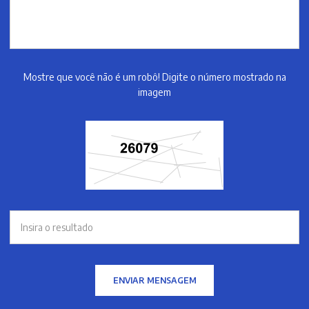
Mostre que você não é um robô! Digite o número mostrado na
imagem
ENVIAR MENSAGEM