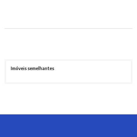
Imóveis semelhantes