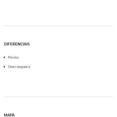
DIFERENCIAIS
Piscina
Churrasqueira
MAPA