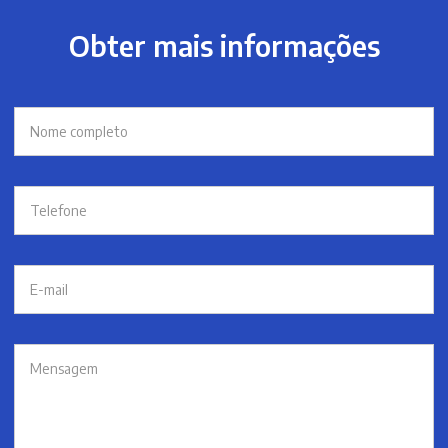
Obter mais informações