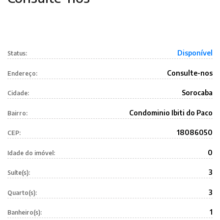
Disponível
Status:
Consulte-nos
Endereço:
Sorocaba
Cidade:
Condominio Ibiti do Paco
Bairro:
18086050
CEP:
0
Idade do imóvel:
3
Suíte(s):
3
Quarto(s):
1
Banheiro(s):