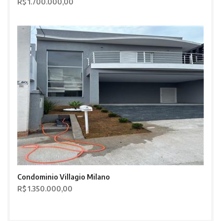
R$ 1.700.000,00
Condominio Villagio Milano
R$ 1.350.000,00