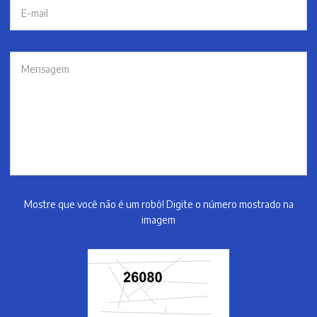
Mostre que você não é um robô! Digite o número mostrado na
imagem