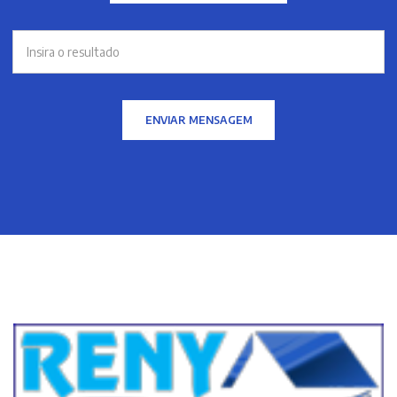
ENVIAR MENSAGEM