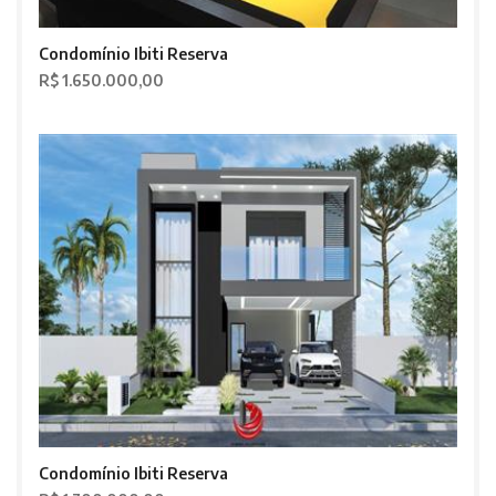
Condomínio Ibiti Reserva
R$ 1.650.000,00
Condomínio Ibiti Reserva