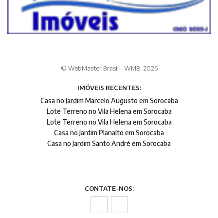
© WebMaster Brasil - WMB. 2026
IMÓVEIS RECENTES:
Casa no Jardim Marcelo Augusto em Sorocaba
Lote Terreno no Vila Helena em Sorocaba
Lote Terreno no Vila Helena em Sorocaba
Casa no Jardim Planalto em Sorocaba
Casa no Jardim Santo André em Sorocaba
CONTATE-NOS: