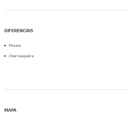
DIFERENCIAIS
Piscina
Churrasqueira
MAPA