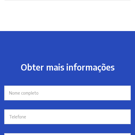
Obter mais informações