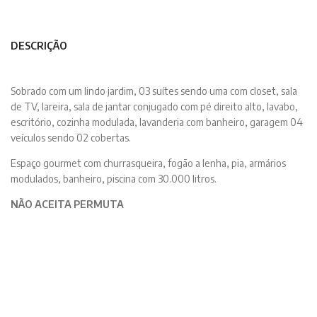
DESCRIÇÃO
Sobrado com um lindo jardim, 03 suítes sendo uma com closet, sala
de TV, lareira, sala de jantar conjugado com pé direito alto, lavabo,
escritório, cozinha modulada, lavanderia com banheiro, garagem 04
veículos sendo 02 cobertas.
Espaço gourmet com churrasqueira, fogão a lenha, pia, armários
modulados, banheiro, piscina com 30.000 litros.
NÃO ACEITA PERMUTA