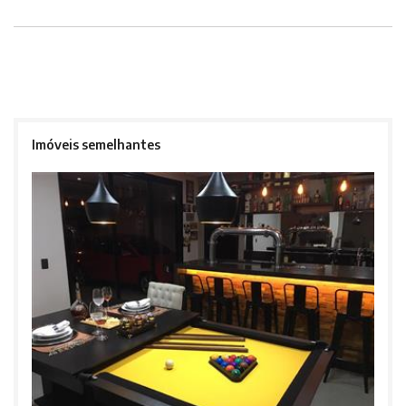
Imóveis semelhantes