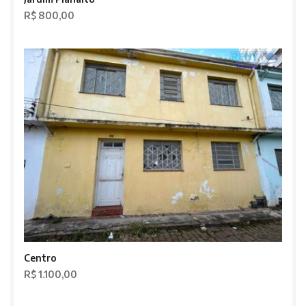
R$ 800,00
Centro
R$ 1.100,00