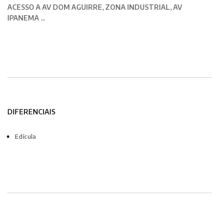
ACESSO A AV DOM AGUIRRE, ZONA INDUSTRIAL, AV
IPANEMA ...
DIFERENCIAIS
Edícula