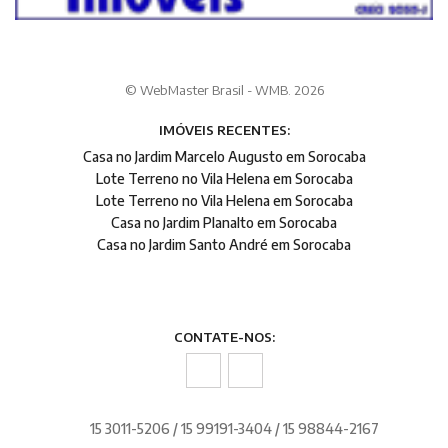
© WebMaster Brasil - WMB. 2026
IMÓVEIS RECENTES:
Casa no Jardim Marcelo Augusto em Sorocaba
Lote Terreno no Vila Helena em Sorocaba
Lote Terreno no Vila Helena em Sorocaba
Casa no Jardim Planalto em Sorocaba
Casa no Jardim Santo André em Sorocaba
CONTATE-NOS:
15 3011-5206 / 15 99191-3404 / 15 98844-2167