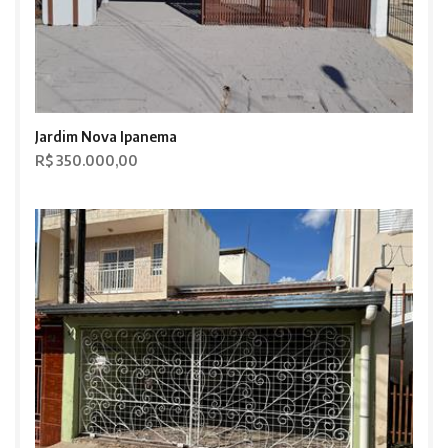
Jardim Nova Ipanema
R$ 350.000,00