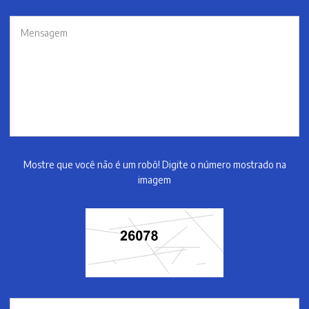
Mostre que você não é um robô! Digite o número mostrado na
imagem