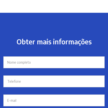
Obter mais informações