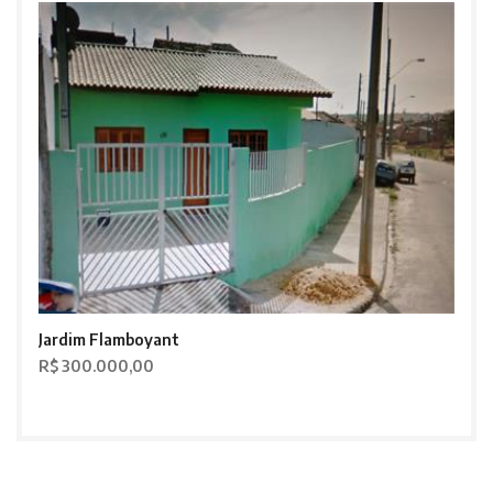
Jardim Flamboyant
R$ 300.000,00