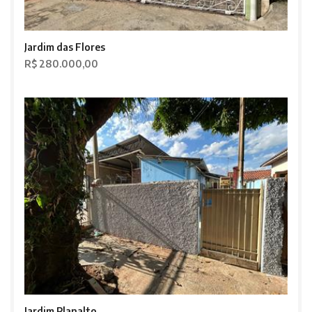
Jardim das Flores
R$ 280.000,00
Jardim Planalto