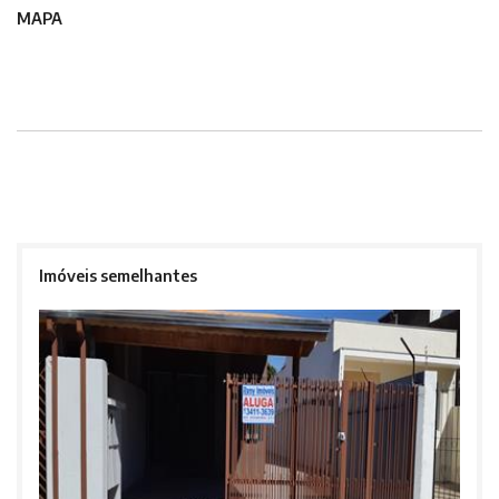
MAPA
Imóveis semelhantes