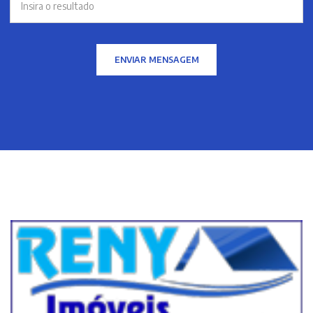
ENVIAR MENSAGEM