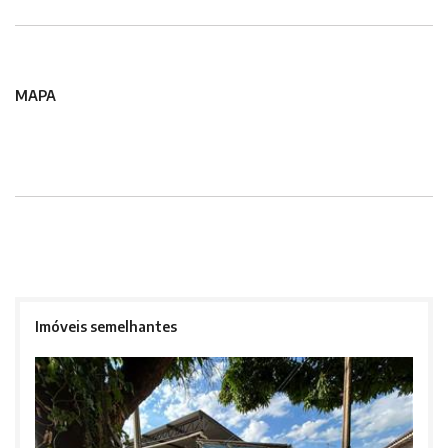
MAPA
Imóveis semelhantes