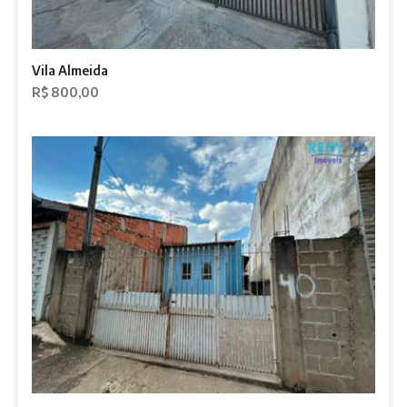
Vila Almeida
R$ 800,00