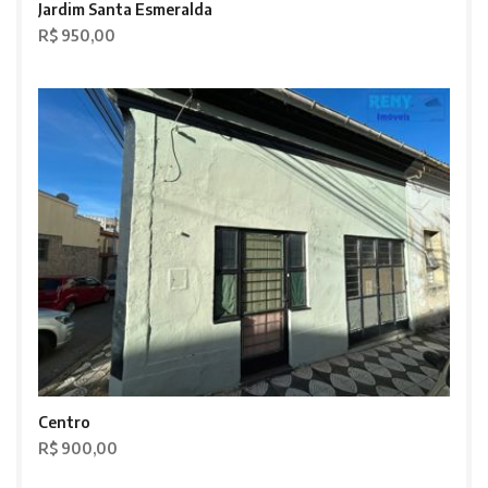
Jardim Santa Esmeralda
R$ 950,00
Centro
R$ 900,00