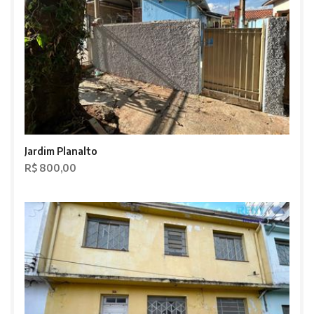
Jardim Planalto
R$ 800,00