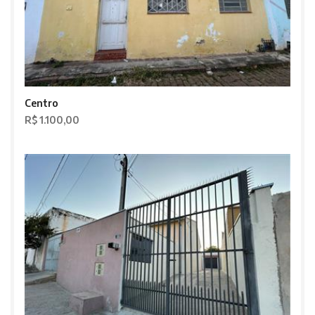
Centro
R$ 1.100,00