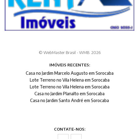
© WebMaster Brasil - WMB. 2026
IMÓVEIS RECENTES:
Casa no Jardim Marcelo Augusto em Sorocaba
Lote Terreno no Vila Helena em Sorocaba
Lote Terreno no Vila Helena em Sorocaba
Casa no Jardim Planalto em Sorocaba
Casa no Jardim Santo André em Sorocaba
CONTATE-NOS: