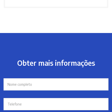
Obter mais informações