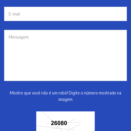
Mostre que você não é um robô! Digite o número mostrado na
imagem