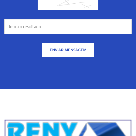
ENVIAR MENSAGEM