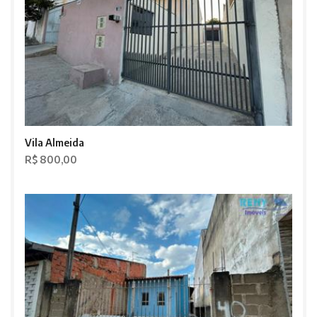
Vila Almeida
R$ 800,00