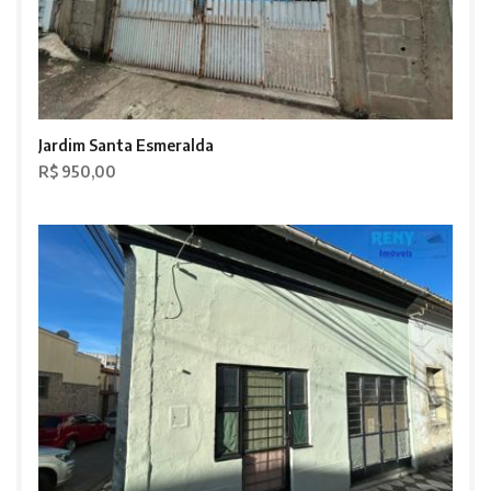
Jardim Santa Esmeralda
R$ 950,00