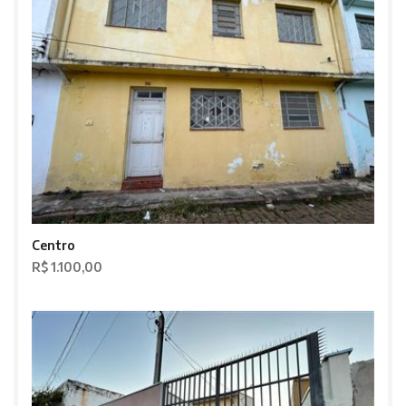
Centro
R$ 1.100,00