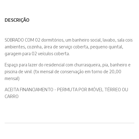
DESCRIÇÃO
SOBRADO COM 02 dormitórios, um banheiro social, lavabo, sala cois
ambientes, cozinha, área de serviço coberta, pequeno quintal,
garagem para 02 veículos coberta.
Espaço para lazer do residencial com churrasqueira, pia, banheiro e
piscina de vinil. (tx mensal de conservação em torno de 20,00
mensal)
ACEITA FINANCIAMENTO - PERMUTA POR IMÓVEL TÉRREO OU
CARRO