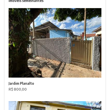
Imóveis semelhantes
Jardim Planalto
R$ 800,00