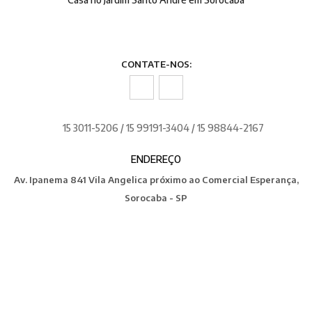
CONTATE-NOS:
15 3011-5206 / 15 99191-3404 / 15 98844-2167
ENDEREÇO
Av. Ipanema 841 Vila Angelica próximo ao Comercial Esperança,
Sorocaba - SP