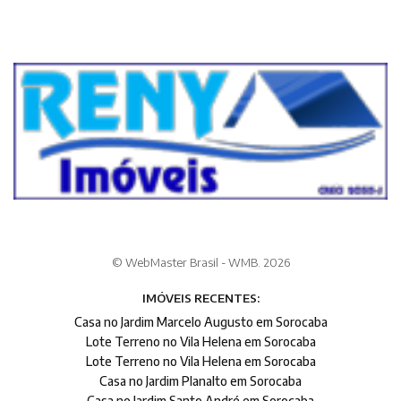
© WebMaster Brasil - WMB. 2026
IMÓVEIS RECENTES:
Casa no Jardim Marcelo Augusto em Sorocaba
Lote Terreno no Vila Helena em Sorocaba
Lote Terreno no Vila Helena em Sorocaba
Casa no Jardim Planalto em Sorocaba
Casa no Jardim Santo André em Sorocaba