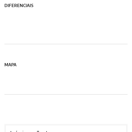
DIFERENCIAIS
MAPA