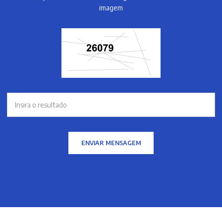
imagem
ENVIAR MENSAGEM