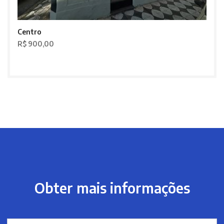
Centro
R$ 900,00
Obter mais informações