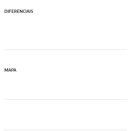
DIFERENCIAIS
MAPA