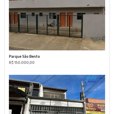
Parque São Bento
R$ 150.000,00