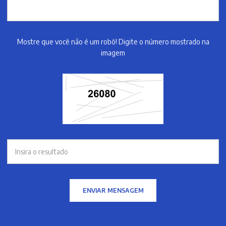
Mostre que você não é um robô! Digite o número mostrado na
imagem
ENVIAR MENSAGEM