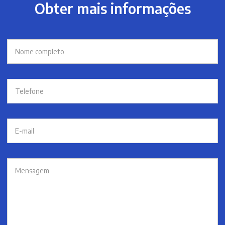
Obter mais informações