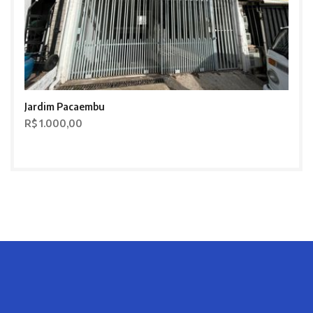
Jardim Pacaembu
R$ 1.000,00