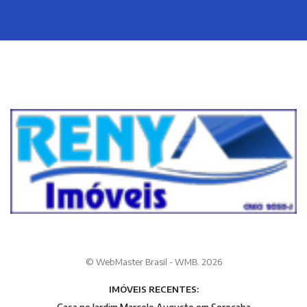
© WebMaster Brasil - WMB. 2026
IMÓVEIS RECENTES: