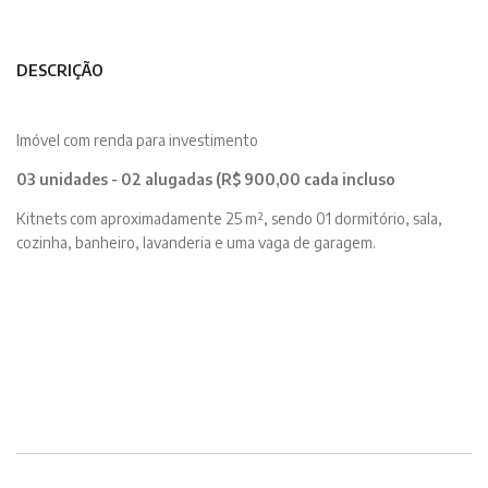
DESCRIÇÃO
Imóvel com renda para investimento
03 unidades - 02 alugadas (R$ 900,00 cada incluso
Kitnets com aproximadamente 25 m², sendo 01 dormitório, sala,
cozinha, banheiro, lavanderia e uma vaga de garagem.