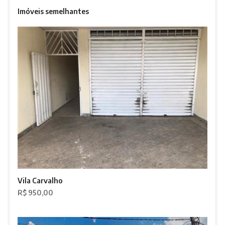
Imóveis semelhantes
Vila Carvalho
R$ 950,00