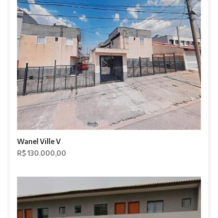
Wanel Ville V
R$ 130.000,00