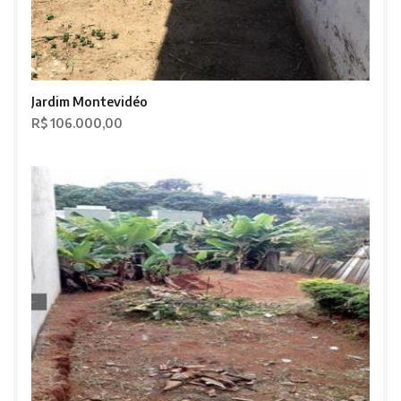
Jardim Montevidéo
R$ 106.000,00