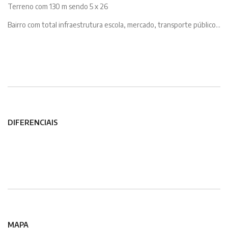
Terreno com 130 m sendo 5 x 26
Bairro com total infraestrutura escola, mercado, transporte público...
DIFERENCIAIS
MAPA