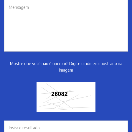
Mostre que você não é um robô! Digite o número mostrado na
imagem