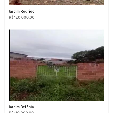
Jardim Rodrigo
R$ 120.000,00
Jardim Betânia
R$ 110.000,00