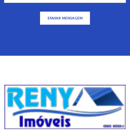
ENVIAR MENSAGEM