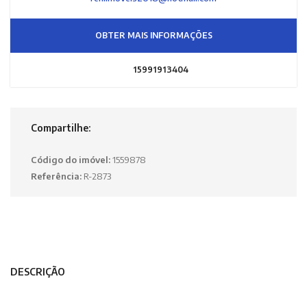
OBTER MAIS INFORMAÇÕES
15991913404
Compartilhe:
Código do imóvel:
1559878
Referência:
R-2873
DESCRIÇÃO