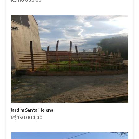
Jardim Santa Helena
R$ 160.000,00