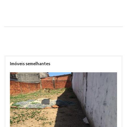
Imóveis semelhantes