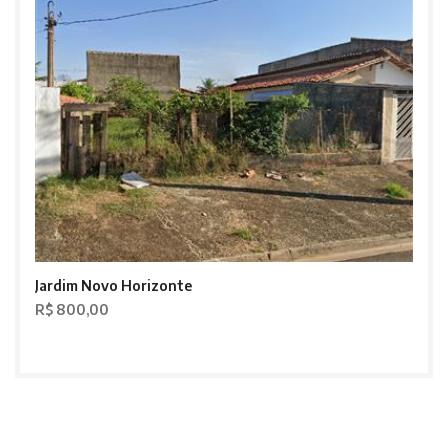
Jardim Novo Horizonte
R$ 800,00