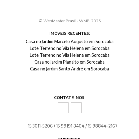
© WebMaster Brasil - WMB. 2026
IMÓVEIS RECENTES:
Casa no Jardim Marcelo Augusto em Sorocaba
Lote Terreno no Vila Helena em Sorocaba
Lote Terreno no Vila Helena em Sorocaba
Casa no Jardim Planalto em Sorocaba
Casa no Jardim Santo André em Sorocaba
CONTATE-NOS:
15 3011-5206 / 15 99191-3404 / 15 98844-2167