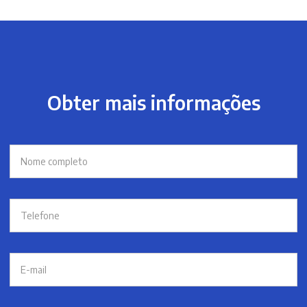
Obter mais informações