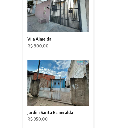
Vila Almeida
R$ 800,00
Jardim Santa Esmeralda
R$ 950,00