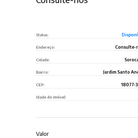
Disponí
Status:
Consulte-
Endereço:
Soroc
Cidade:
Jardim Santo An
Bairro:
18077-
CEP:
Idade do imóvel:
Valor