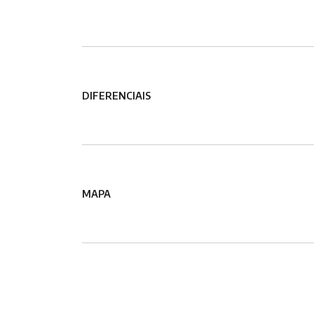
DIFERENCIAIS
MAPA