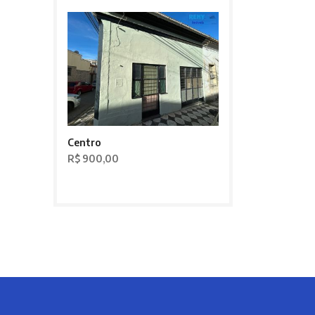
Centro
R$ 900,00