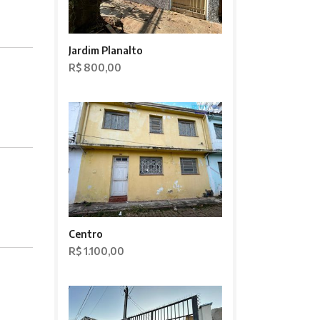
Jardim Planalto
R$ 800,00
Centro
R$ 1.100,00