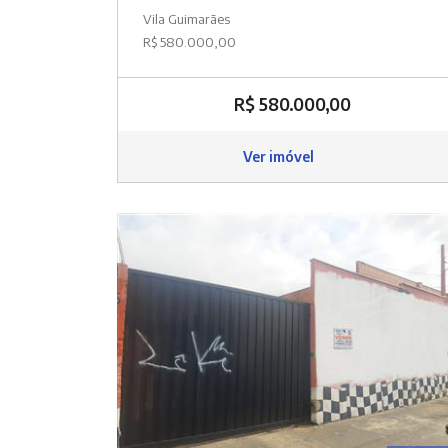
Vila Guimarães
R$ 580.000,00
R$ 580.000,00
Ver imóvel