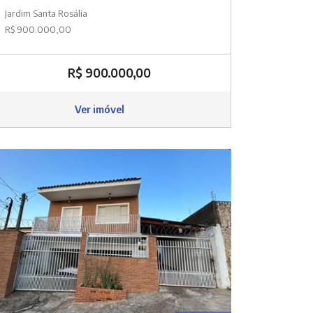
Jardim Santa Rosália
R$ 900.000,00
R$ 900.000,00
Ver imóvel