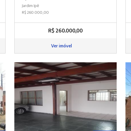
Jardim Ipê
R$ 260.000,00
R$ 260.000,00
Ver imóvel