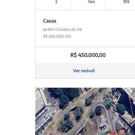
2
144
159
Casas
Jardim Cruzeiro do Sul
R$ 450.000,00
R$ 450.000,00
Ver imóvel