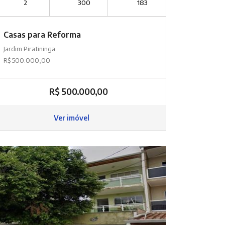
2
300
183
Casas para Reforma
Jardim Piratininga
R$ 500.000,00
R$ 500.000,00
Ver imóvel