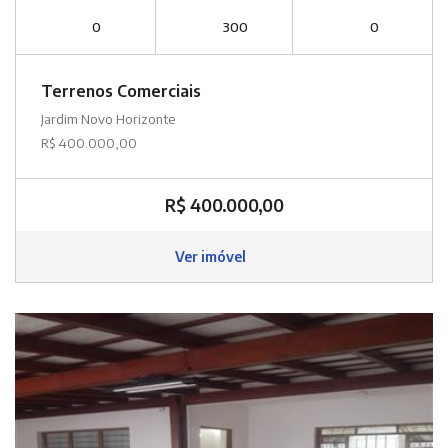
0
300
0
Terrenos Comerciais
Jardim Novo Horizonte
R$ 400.000,00
R$ 400.000,00
Ver imóvel