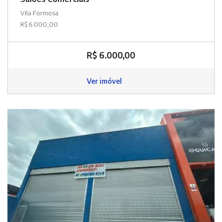
Vila Formosa
R$ 6.000,00
R$ 6.000,00
Ver imóvel