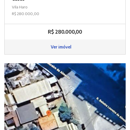
Vila Haro
R$ 280.000,00
R$ 280.000,00
Ver imóvel