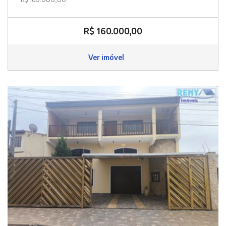
R$ 160.000,00
Ver imóvel