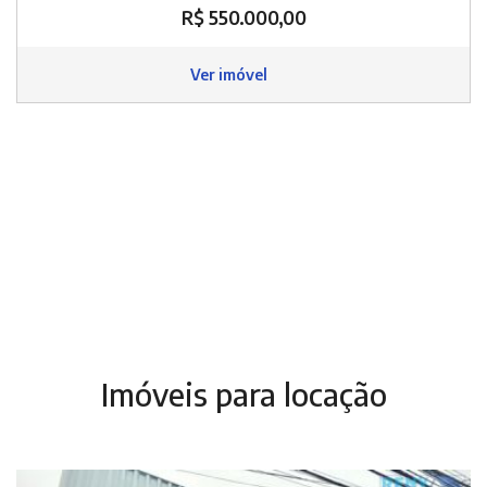
R$ 550.000,00
Ver imóvel
Imóveis para locação