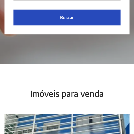
Buscar
Imóveis para venda