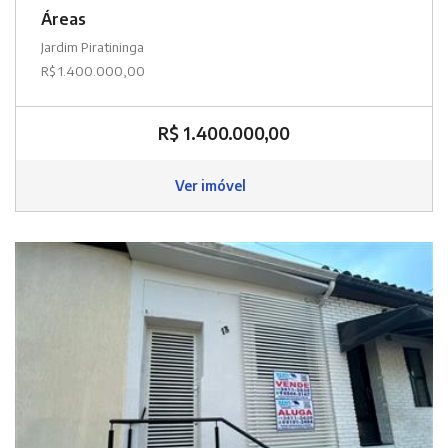
Áreas
Jardim Piratininga
R$ 1.400.000,00
R$ 1.400.000,00
Ver imóvel