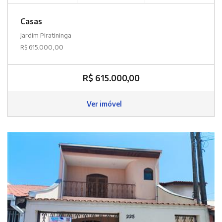
Casas
Jardim Piratininga
R$ 615.000,00
R$ 615.000,00
Ver imóvel