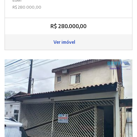
R$ 280.000,00
R$ 280.000,00
Ver imóvel