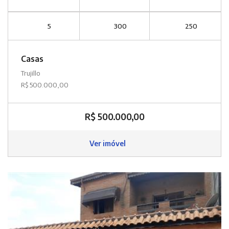
5
300
250
Casas
Trujillo
R$ 500.000,00
R$ 500.000,00
Ver imóvel