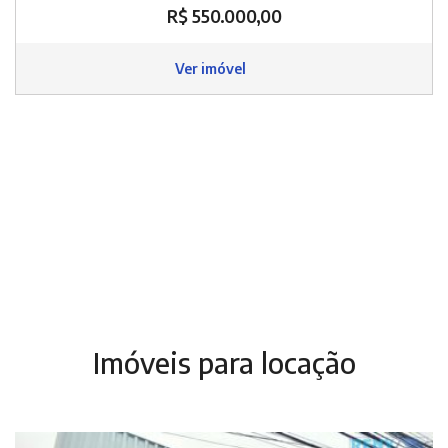
R$ 550.000,00
Ver imóvel
Imóveis para locação