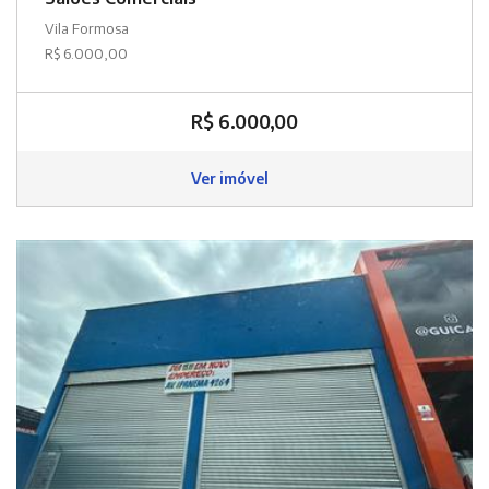
Vila Formosa
R$ 6.000,00
R$ 6.000,00
Ver imóvel