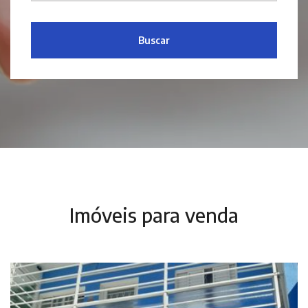
Buscar
Imóveis para venda