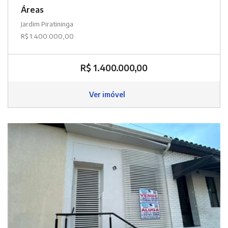
Áreas
Jardim Piratininga
R$ 1.400.000,00
R$ 1.400.000,00
Ver imóvel