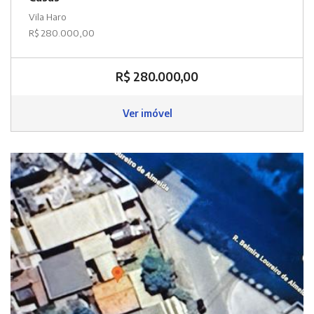
Vila Haro
R$ 280.000,00
R$ 280.000,00
Ver imóvel