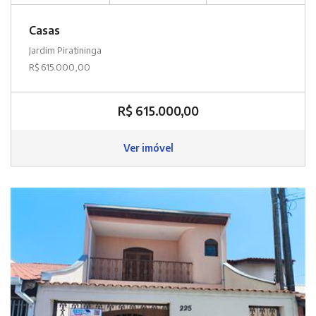
Casas
Jardim Piratininga
R$ 615.000,00
R$ 615.000,00
Ver imóvel