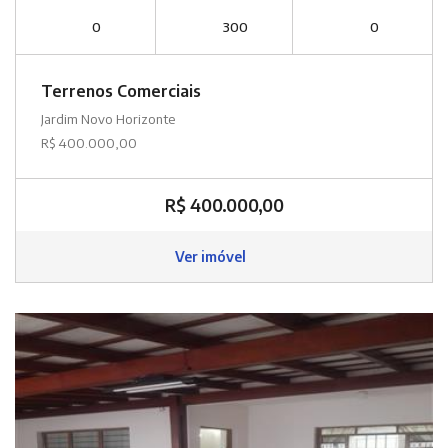
0
300
0
Terrenos Comerciais
Jardim Novo Horizonte
R$ 400.000,00
R$ 400.000,00
Ver imóvel