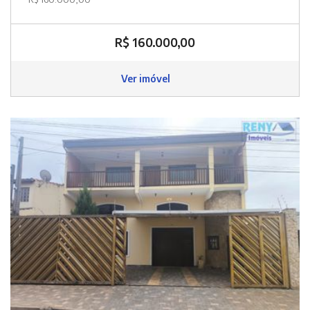
R$ 160.000,00
Ver imóvel