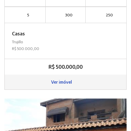
5
300
250
Casas
Trujillo
R$ 500.000,00
R$ 500.000,00
Ver imóvel